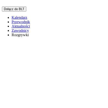
Dołącz do BLT
Kalendarz
Przewodnik
Aktualności
Zawodnicy
Rozgrywki