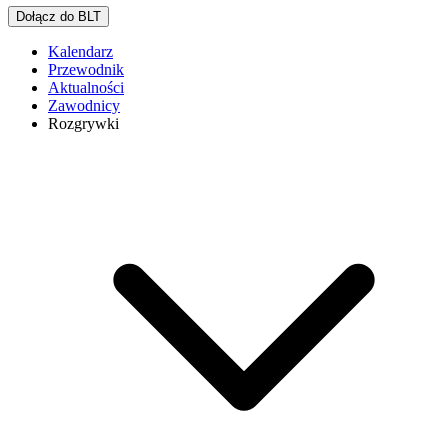
Dołącz do BLT
Kalendarz
Przewodnik
Aktualności
Zawodnicy
Rozgrywki