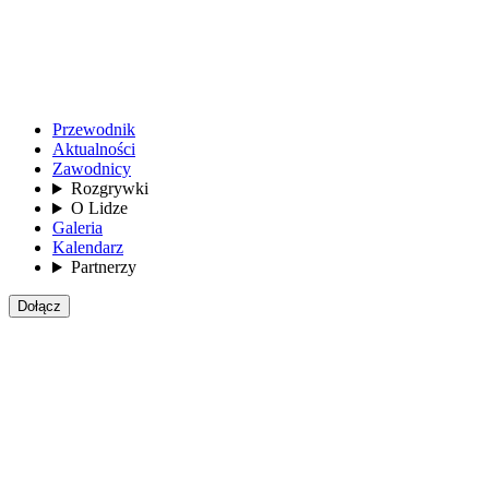
Przewodnik
Aktualności
Zawodnicy
Rozgrywki
O Lidze
Galeria
Kalendarz
Partnerzy
Dołącz