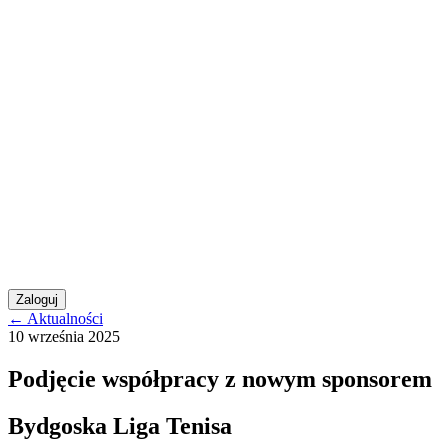
Zaloguj
← Aktualności
10 września 2025
Podjęcie współpracy z nowym sponsorem
Bydgoska Liga Tenisa